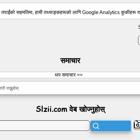
। तपाईंको सहमतिमा, हामी तथ्याङ्कहरूको लागि Google Analytics कुकीहरू रा
समाचार
थप समाचार >>
ी राख्नुहोस्
Slzii.com वेब खोज्नुहोस्