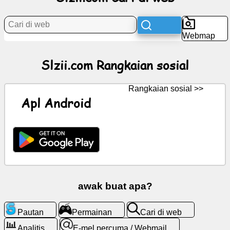
Berita
Webmap
Ikon
percuma
Slzii.com Rangkaian sosial
SembangGPT
Rangkaian sosial >>
Apl Android
Wiki
Kenalan
Permainan
Cari
awak buat apa?
di
web
Pautan
Permainan
Cari di web
Analitis
E-mel percuma / Webmail